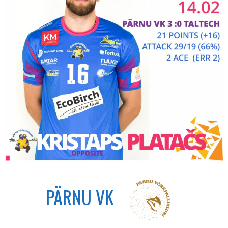
PÄRNU VK