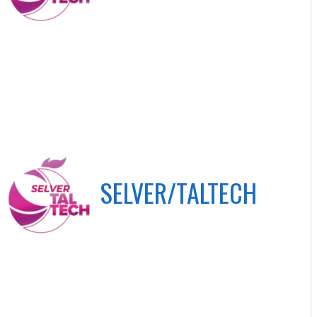
SELVER/TALTECH